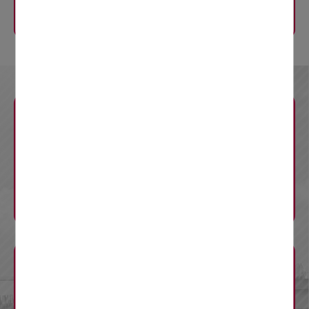
規制内容
規制の内容
お知らせ