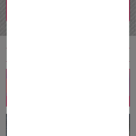
CM・リーフレット
Q&A
リニューアル工事特設コンテンツ