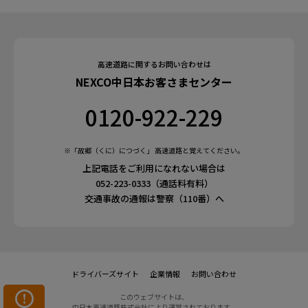
高速道路に関するお問い合わせは
NEXCO中日本お客さまセンター
0120-922-229
※「故郷（くに）につづく」 高速道路と覚えてください。
上記電話をご利用になれない場合は
052-223-0333（通話料有料）
交通事故の通報は警察（110番）へ
ドライバーズサイト
企業情報
お問い合わせ
このウェブサイトは、
中日本高速道路株式会社により運営されております。