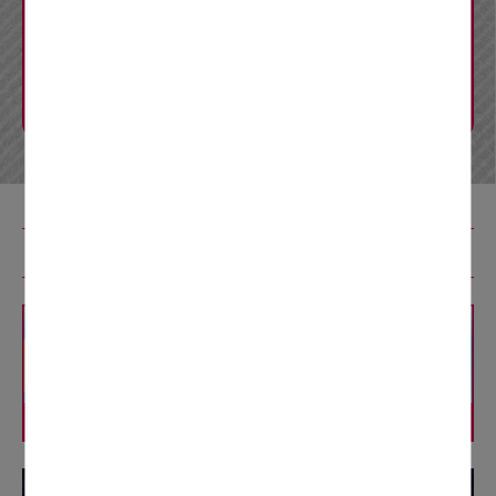
CM・リーフレット
Q&A
リニューアル工事特設コンテンツ