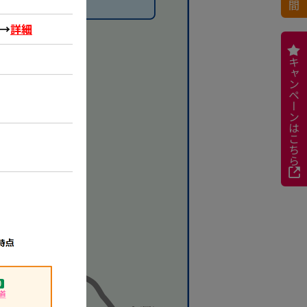
 →
詳細
キャンペーンはこちら