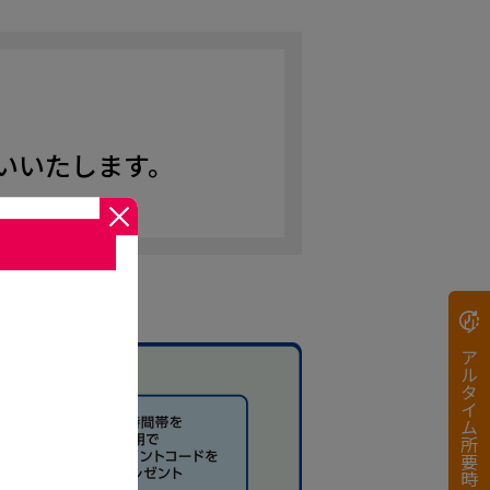
いいたします。
リアルタイム所要時間