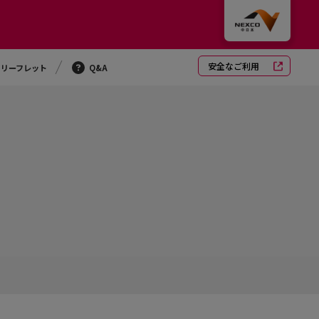
安全なご利用
・リーフレット
Q&A