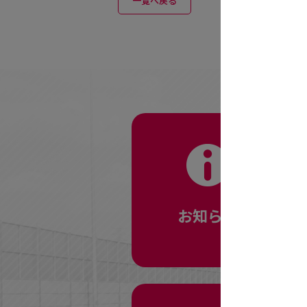
一覧へ戻る
お知らせ