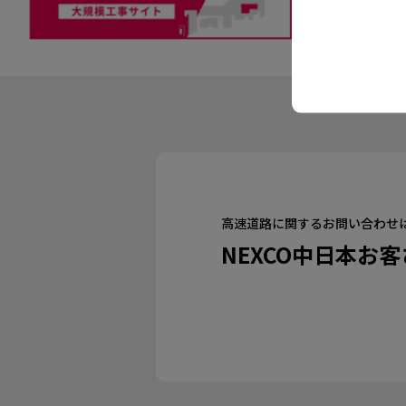
高速道路に関するお問い合わせ
NEXCO中日本お