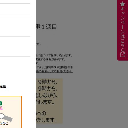
キャンペーンはこちら