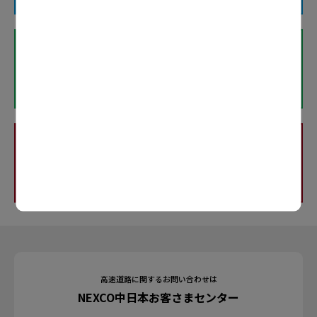
高速道路に関するお問い合わせは
NEXCO中日本お客さまセンター