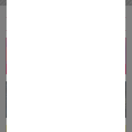
リニューアル工事特設コンテンツ