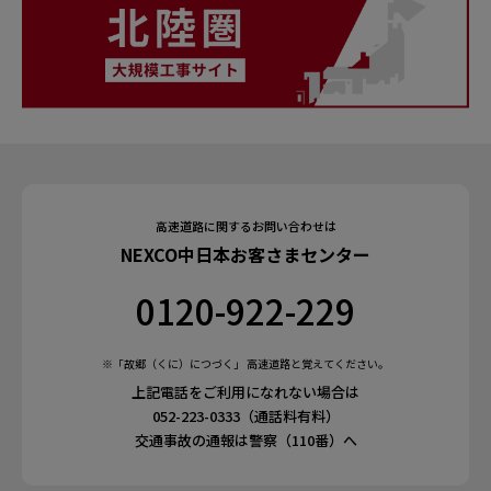
高速道路に関するお問い合わせは
NEXCO中日本お客さまセンター
0120-922-229
※「故郷（くに）につづく」 高速道路と覚えてください。
上記電話をご利用になれない場合は
052-223-0333（通話料有料）
交通事故の通報は警察（110番）へ