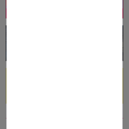
各エリアの大規模工事サイトへ