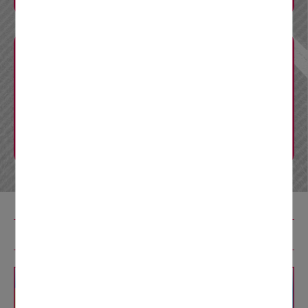
CM・リーフレット
Q&A
リニューアル工事特設コンテンツ