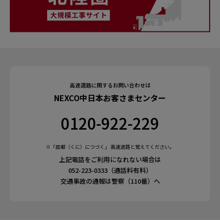
高速道路に関するお問い合わせは
NEXCO中日本お客さまセンター
0120-922-229
※「故郷（くに）につづく」 高速道路と覚えてください。
上記電話をご利用になれない場合は
052-223-0333（通話料有料）
交通事故の通報は警察（110番）へ