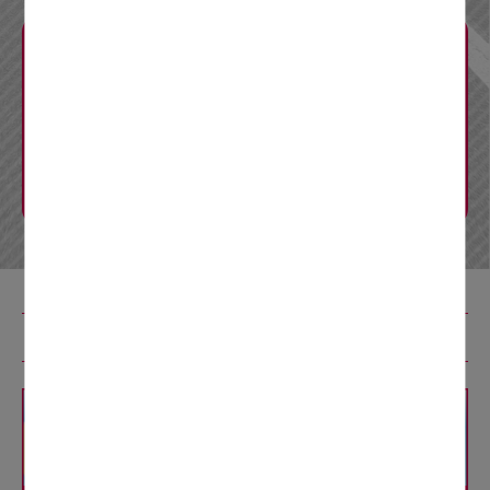
CM・リーフレット
Q&A
リニューアル工事特設コンテンツ