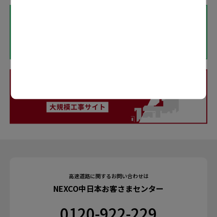
高速道路に関するお問い合わせは
NEXCO中日本お客さまセンター
0120-922-229