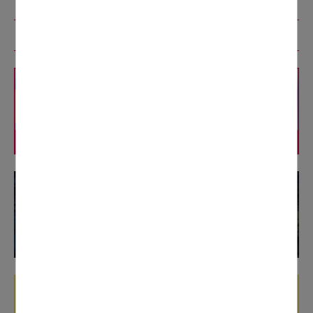
リニューアル工事特設コンテンツ